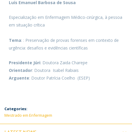
Luís Emanuel Barbosa de Sousa
Especialização em Enfermagem Médico-cirúrgica, à pessoa
em situação crítica
Tema
: : Preservação de provas forenses em contexto de
urgência: desafios e evidências científicas
Presidente Júri
: Doutora Zaida Charepe
Orientador
: Doutora Isabel Rabiais
Arguente
: Doutor Patrícia Coelho (ESEP)
Categories:
Mestrado em Enfermagem