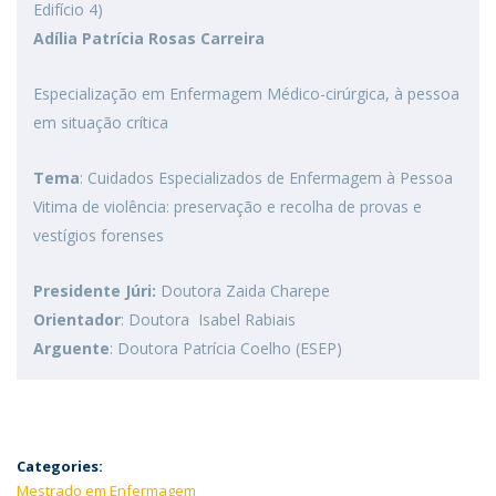
Edifício 4)
Adília Patrícia Rosas Carreira
Especialização em Enfermagem Médico-cirúrgica, à pessoa
em situação crítica
Tema
: Cuidados Especializados de Enfermagem à Pessoa
Vitima de violência: preservação e recolha de provas e
vestígios forenses
Presidente Júri:
Doutora Zaida Charepe
Orientador
: Doutora Isabel Rabiais
Arguente
: Doutora Patrícia Coelho (ESEP)
Categories:
Mestrado em Enfermagem