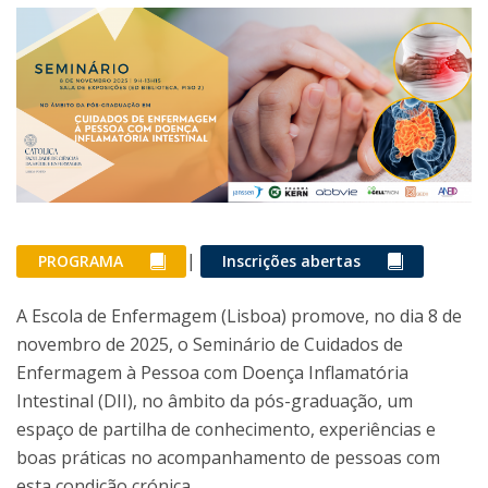
|
PROGRAMA
Inscrições abertas
A Escola de Enfermagem (Lisboa) promove, no dia 8 de
novembro de 2025, o Seminário de Cuidados de
Enfermagem à Pessoa com Doença Inflamatória
Intestinal (DII), no âmbito da pós-graduação, um
espaço de partilha de conhecimento, experiências e
boas práticas no acompanhamento de pessoas com
esta condição crónica.