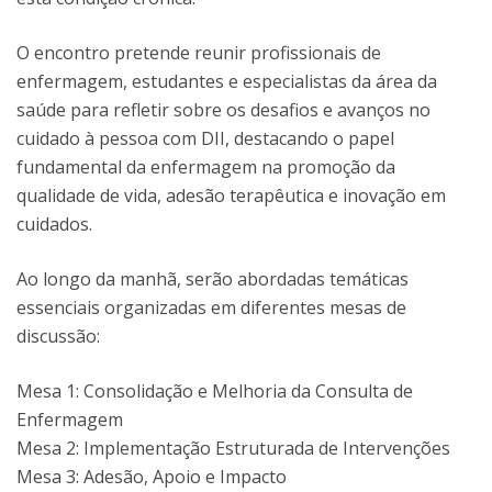
O encontro pretende reunir profissionais de
enfermagem, estudantes e especialistas da área da
saúde para refletir sobre os desafios e avanços no
cuidado à pessoa com DII, destacando o papel
fundamental da enfermagem na promoção da
qualidade de vida, adesão terapêutica e inovação em
cuidados.
Ao longo da manhã, serão abordadas temáticas
essenciais organizadas em diferentes mesas de
discussão:
Mesa 1: Consolidação e Melhoria da Consulta de
Enfermagem
Mesa 2: Implementação Estruturada de Intervenções
Mesa 3: Adesão, Apoio e Impacto