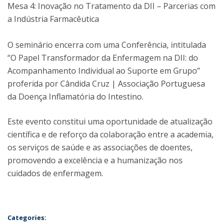
Mesa 4: Inovação no Tratamento da DII – Parcerias com
a Indústria Farmacêutica
O seminário encerra com uma Conferência, intitulada
“O Papel Transformador da Enfermagem na DII: do
Acompanhamento Individual ao Suporte em Grupo”
proferida por Cândida Cruz | Associação Portuguesa
da Doença Inflamatória do Intestino.
Este evento constitui uma oportunidade de atualização
científica e de reforço da colaboração entre a academia,
os serviços de saúde e as associações de doentes,
promovendo a excelência e a humanização nos
cuidados de enfermagem.
Categories: