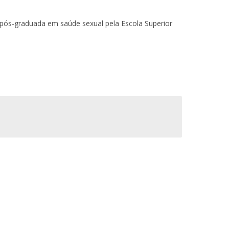
ontactos
 pós-graduada em saúde sexual pela Escola Superior