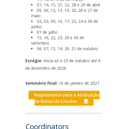
01, 14, 15, 21, 22, 28 e 29 de abril
05, 06, 12, 13, 19, 20, 26 e 27 de
maio
02, 03, 09, 16, 17, 23, 24 e 30 de
junho
01 de julho
15, 16, 22, 23, 29 e 30 de
setembro
06, 07, 13, 14, 20, 21 de outubro
Estágio:
Inicia-se a 23 de outubro até 6
de dezembro de 2026
Seminário final:
16 de janeiro de 2027
Regulamento para a Atribuação
de Bolsas de Estudos
Coordinators