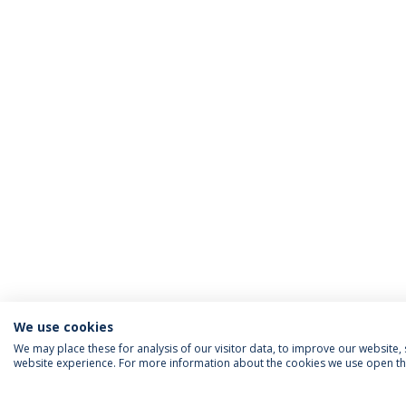
We use cookies
We may place these for analysis of our visitor data, to improve our website
website experience. For more information about the cookies we use open the