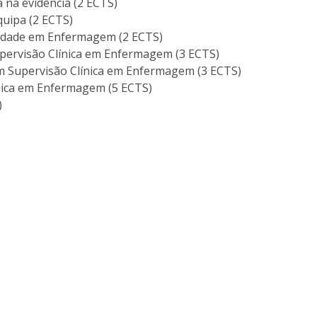
 na evidência (2 ECTS)
uipa (2 ECTS)
lidade em Enfermagem (2 ECTS)
pervisão Clínica em Enfermagem (3 ECTS)
m Supervisão Clínica em Enfermagem (3 ECTS)
nica em Enfermagem (5 ECTS)
)