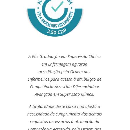
A Pós-Graduação em Supervisão Clínica
em Enfermagem aguarda
acreditação pela Ordem dos
Enfermeiros para acesso à atribuição de
Competência Acrescida Diferenciada e
Avançada em Supervisão Clínica.
A titularidade deste curso não afasta a
necessidade de cumprimento dos demais
requisitos necessários à atribuição da
Competência Acrescida, pela Ordem dos