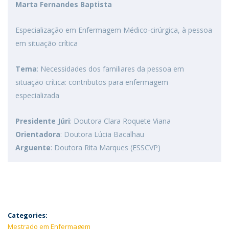
Marta Fernandes Baptista
Especialização em Enfermagem Médico-cirúrgica, à pessoa
em situação crítica
Tema
: Necessidades dos familiares da pessoa em
situação crítica: contributos para enfermagem
especializada
Presidente Júri
: Doutora Clara Roquete Viana
Orientadora
: Doutora Lúcia Bacalhau
Arguente
: Doutora Rita Marques (ESSCVP)
Categories:
Mestrado em Enfermagem