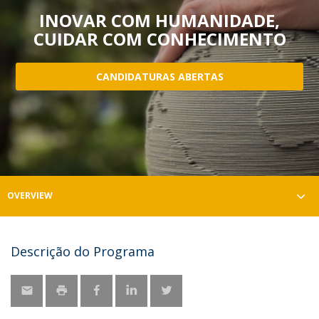
INOVAR COM HUMANIDADE,
CUIDAR COM CONHECIMENTO
CANDIDATURAS ABERTAS
OVERVIEW
Descrição do Programa