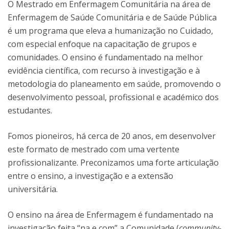
O Mestrado em Enfermagem Comunitária na área de
Enfermagem de Saúde Comunitária e de Saúde Pública
é um programa que eleva a humanização no Cuidado,
com especial enfoque na capacitação de grupos e
comunidades. O ensino é fundamentado na melhor
evidência científica, com recurso à investigação e à
metodologia do planeamento em saúde, promovendo o
desenvolvimento pessoal, profissional e académico dos
estudantes.
Fomos pioneiros, há cerca de 20 anos, em desenvolver
este formato de mestrado com uma vertente
profissionalizante. Preconizamos uma forte articulação
entre o ensino, a investigação e a extensão
universitária.
O ensino na área de Enfermagem é fundamentado na
investigação feita “na e com” a Comunidade (
community-