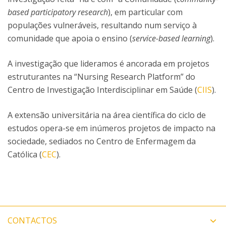
based participatory research
), em particular com
populações vulneráveis, resultando num serviço à
comunidade que apoia o ensino (
service-based learning
).
A investigação que lideramos é ancorada em projetos
estruturantes na “Nursing Research Platform” do
Centro de Investigação Interdisciplinar em Saúde (
CIIS
).
A extensão universitária na área científica do ciclo de
estudos opera-se em inúmeros projetos de impacto na
sociedade, sediados no Centro de Enfermagem da
Católica (
CEC
).
CONTACTOS