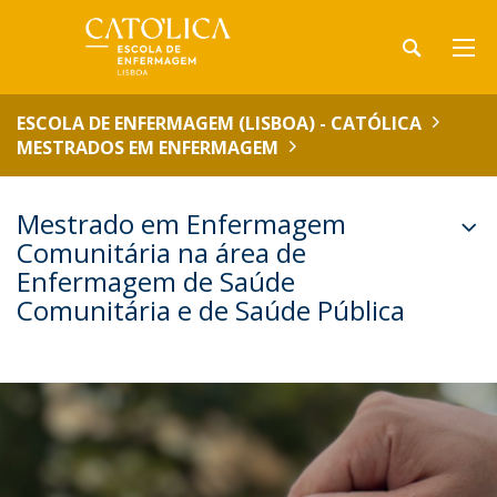
ESCOLA DE ENFERMAGEM (LISBOA) - CATÓLICA
MESTRADOS EM ENFERMAGEM
Mestrado em Enfermagem
Comunitária na área de
Enfermagem de Saúde
Comunitária e de Saúde Pública