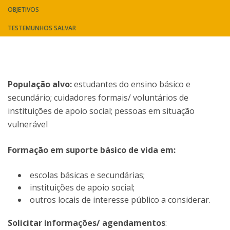
OBJETIVOS
TESTEMUNHOS SALVAR
População alvo:
estudantes do ensino básico e
secundário; cuidadores formais/ voluntários de
instituições de apoio social; pessoas em situação
vulnerável
Formação em suporte básico de vida em:
escolas básicas e secundárias;
instituições de apoio social;
outros locais de interesse público a considerar.
Solicitar informações/ agendamentos
: