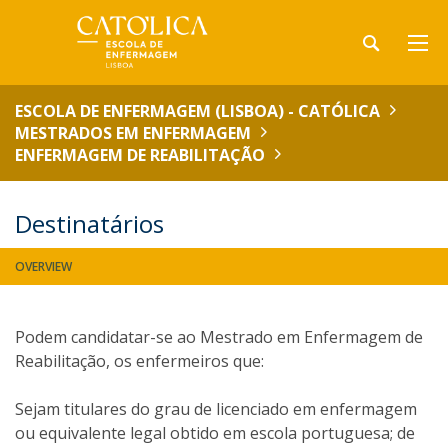
ESCOLA DE ENFERMAGEM (LISBOA) - CATÓLICA
MESTRADOS EM ENFERMAGEM
ENFERMAGEM DE REABILITAÇÃO
Destinatários
OVERVIEW
Podem candidatar-se ao Mestrado em Enfermagem de
Reabilitação, os enfermeiros que:
Sejam titulares do grau de licenciado em enfermagem
ou equivalente legal obtido em escola portuguesa; de