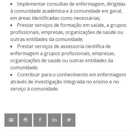
Implementar consultas de enfermagem, dirigidas
à comunidade académica e à comunidade em geral,
em áreas identificadas como necessárias;
Prestar serviços de formação em saúde, a grupos
profissionais, empresas, organizações de saúde ou
outras entidades da comunidade;
Prestar serviços de assessoria científica de
enfermagem a grupos profissionais, empresas,
organizações de saúde ou outras entidades da
comunidade;
Contribuir para o conhecimento em enfermagem
através de investigação integrada no ensino e no
serviço à comunidade.