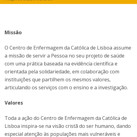
Missão
O Centro de Enfermagem da Católica de Lisboa assume
a missão de servir a Pessoa no seu projeto de saúde
com uma prática baseada na evidência científica e
orientada pela solidariedade, em colaboração com
instituições que partilhem os mesmos valores,
articulando os serviços com o ensino e a investigação.
Valores
Toda a ação do Centro de Enfermagem da Católica de
Lisboa inspira-se na visão cristã do ser humano, dando
especial atenção às populações mais vulneráveis e