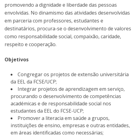
promovendo a dignidade e liberdade das pessoas
envolvidas. No dinamismo das atividades desenvolvidas
em parceria com professores, estudantes e
destinatários, procura-se o desenvolvimento de valores
como responsabilidade social, compaixão, caridade,
respeito e cooperação.
Objetivos
Congregar os projetos de extensão universitária
da EEL da FCSE/UCP;
Integrar projetos de aprendizagem em serviço,
procurando o desenvolvimento de competências
académicas e de responsabilidade social nos
estudantes da EEL do FCSE-UCP;
Promover a literacia em saúde a grupos,
instituições de ensino, empresas e outras entidades,
em áreas identificadas como necessárias;