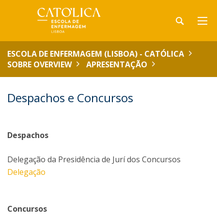
ESCOLA DE ENFERMAGEM (LISBOA) - CATÓLICA
SOBRE OVERVIEW
APRESENTAÇÃO
Despachos e Concursos
Despachos
Delegação da Presidência de Jurí dos Concursos
Delegação
Concursos