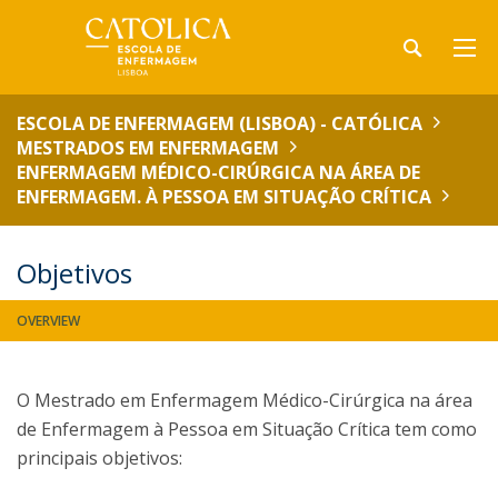
ESCOLA DE ENFERMAGEM (LISBOA) - CATÓLICA
MESTRADOS EM ENFERMAGEM
ENFERMAGEM MÉDICO-CIRÚRGICA NA ÁREA DE
ENFERMAGEM. À PESSOA EM SITUAÇÃO CRÍTICA
Objetivos
OVERVIEW
O Mestrado em Enfermagem Médico-Cirúrgica na área
de Enfermagem à Pessoa em Situação Crítica tem como
principais objetivos: