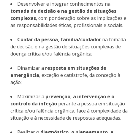
Desenvolver e integrar conhecimentos na
tomada de decisão e na gestão de situações
complexas
, com ponderação sobre as implicações e
as responsabilidades éticas, profissionais e sociais.
Cuidar da pessoa, família/cuidador
na tomada
de decisão e na gestão de situações complexas de
doença crítica e/ou falência orgânica;
Dinamizar a
resposta em situações de
emergência
, exceção e catástrofe, da conceção à
ação;
Maximizar a
prevenção, a intervenção e o
controlo da infeção
perante a pessoa em situação
crítica e/ou falência orgânica, face à complexidade da
situação e à necessidade de respostas adequadas.
Realizar o
diagnóstico, o planeamento, a