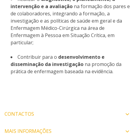
intervenção e a avaliação
na formação dos pares e
de colaboradores, integrando a formação, a
investigação e as políticas de saúde em geral e da
Enfermagem Médico-Cirúrgica na área de
Enfermagem à Pessoa em Situação Crítica, em
particular;
Contribuir para o
desenvolvimento e
disseminação da investigação
na promoção da
prática de enfermagem baseada na evidência.
CONTACTOS
MAIS INFORMAÇÕES