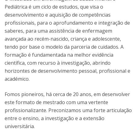
Pediátrica é um ciclo de estudos, que visa o
desenvolvimento e aquisição de competências
profissionais, para o aprofundamento e integração de
saberes, para uma assistência de enfermagem
avançada ao recém-nascido, criança e adolescente,
tendo por base o modelo da parceria de cuidados. A
formação é fundamentada na melhor evidência
científica, com recurso à investigação, abrindo
horizontes de desenvolvimento pessoal, profissional e
académico.
Fomos pioneiros, há cerca de 20 anos, em desenvolver
este formato de mestrado com uma vertente
profissionalizante. Preconizamos uma forte articulação
entre o ensino, a investigação e a extensão
universitária.