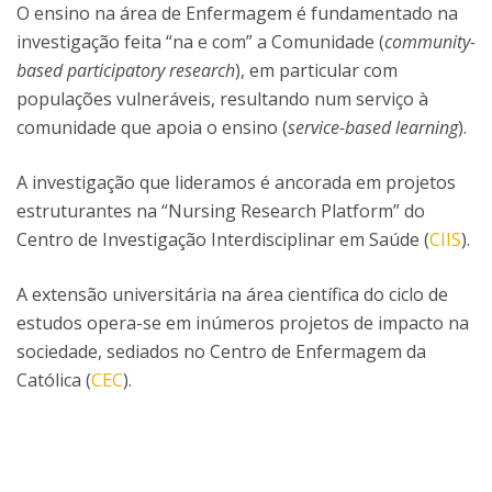
O ensino na área de Enfermagem é fundamentado na
investigação feita “na e com” a Comunidade (
community-
based participatory research
), em particular com
populações vulneráveis, resultando num serviço à
comunidade que apoia o ensino (
service-based learning
).
A investigação que lideramos é ancorada em projetos
estruturantes na “Nursing Research Platform” do
Centro de Investigação Interdisciplinar em Saúde (
CIIS
).
A extensão universitária na área científica do ciclo de
estudos opera-se em inúmeros projetos de impacto na
sociedade, sediados no Centro de Enfermagem da
Católica (
CEC
).