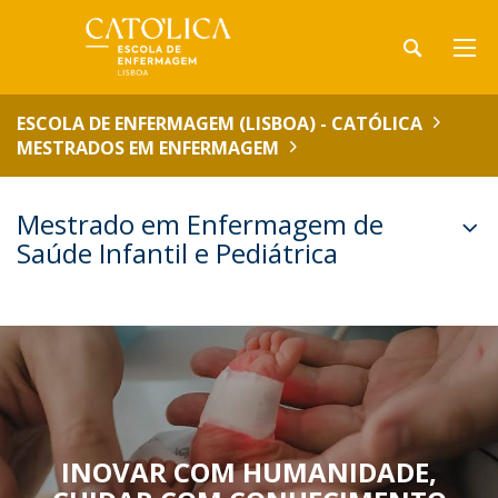
ESCOLA DE ENFERMAGEM (LISBOA) - CATÓLICA
MESTRADOS EM ENFERMAGEM
Mestrado em Enfermagem de
Saúde Infantil e Pediátrica
INOVAR COM HUMANIDADE,