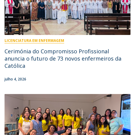
LICENCIATURA EM ENFERMAGEM
Cerimónia do Compromisso Profissional
anuncia o futuro de 73 novos enfermeiros da
Católica
julho 4, 2026