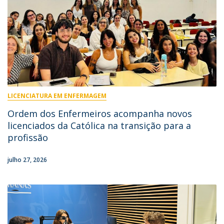
LICENCIATURA EM ENFERMAGEM
Ordem dos Enfermeiros acompanha novos
licenciados da Católica na transição para a
profissão
julho 27, 2026