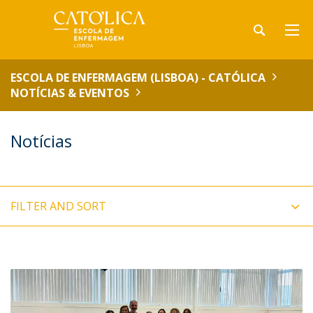
ESCOLA DE ENFERMAGEM (LISBOA) - CATÓLICA
NOTÍCIAS & EVENTOS
Notícias
FILTER AND SORT