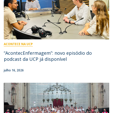
ACONTECE NA UCP
“AcontecEnfermagem”: novo episódio do
podcast da UCP já disponível
julho 16, 2026