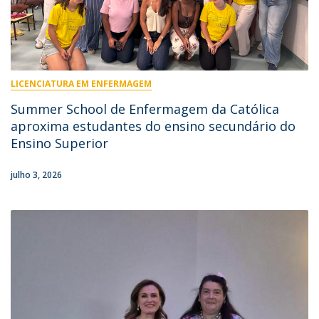
LICENCIATURA EM ENFERMAGEM
Summer School de Enfermagem da Católica
aproxima estudantes do ensino secundário do
Ensino Superior
julho 3, 2026