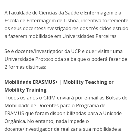
A Faculdade de Ciências da Saúde e Enfermagem e a
Escola de Enfermagem de Lisboa, incentiva fortemente
os seus docentes/investigadores dos três ciclos estudo
a fazerem mobilidade em Universidades Parceiras
Se é docente/investigador da UCP e quer visitar uma
Universidade Protocoloda saiba que o poderá fazer de
2 formas distintas:
Mobilidade ERASMUS+ | Mobility Teaching or
Mobility Training
Todos os anos o GRIM enviará por e-mail as Bolsas de
Mobilidade de Docentes para o Programa de
ERAMUS que foram disponibilizadas para a Unidade
Orgânica. No entanto, nada impede o
docente/investigador de realizar a sua mobilidade a