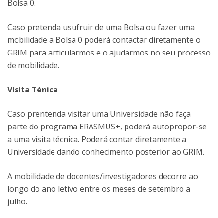
Bolsa 0.
Caso pretenda usufruir de uma Bolsa ou fazer uma
mobilidade a Bolsa 0 poderá contactar diretamente o
GRIM para articularmos e o ajudarmos no seu processo
de mobilidade.
Vísita Ténica
Caso prentenda visitar uma Universidade não faça
parte do programa ERASMUS+, poderá autopropor-se
a uma visita técnica. Poderá contar diretamente a
Universidade dando conhecimento posterior ao GRIM.
A mobilidade de docentes/investigadores decorre ao
longo do ano letivo entre os meses de setembro a
julho.