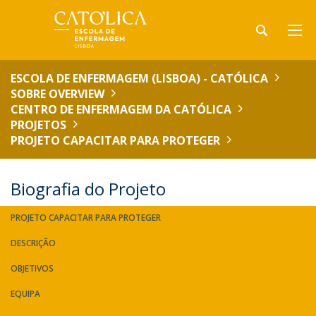
ESCOLA DE ENFERMAGEM (LISBOA) - CATÓLICA
SOBRE OVERVIEW
CENTRO DE ENFERMAGEM DA CATÓLICA
PROJETOS
PROJETO CAPACITAR PARA PROTEGER
Biografia do Projeto
PROJETO CAPACITAR PARA PROTEGER
DESCRIÇÃO
OBJETIVOS
EQUIPA