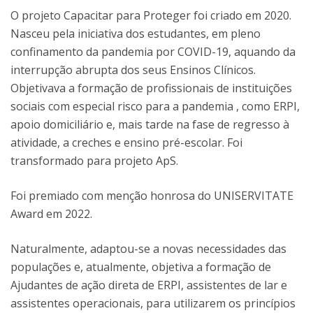
O projeto Capacitar para Proteger foi criado em 2020.
Nasceu pela iniciativa dos estudantes, em pleno
confinamento da pandemia por COVID-19, aquando da
interrupção abrupta dos seus Ensinos Clínicos.
Objetivava a formação de profissionais de instituições
sociais com especial risco para a pandemia , como ERPI,
apoio domiciliário e, mais tarde na fase de regresso à
atividade, a creches e ensino pré-escolar. Foi
transformado para projeto ApS.
Foi premiado com menção honrosa do UNISERVITATE
Award em 2022.
Naturalmente, adaptou-se a novas necessidades das
populações e, atualmente, objetiva a formação de
Ajudantes de ação direta de ERPI, assistentes de lar e
assistentes operacionais, para utilizarem os princípios