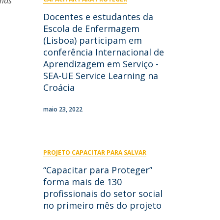
emas
ontactos
Docentes e estudantes da
Escola de Enfermagem
(Lisboa) participam em
conferência Internacional de
Aprendizagem em Serviço -
SEA-UE Service Learning na
Croácia
maio 23, 2022
PROJETO CAPACITAR PARA SALVAR
“Capacitar para Proteger”
forma mais de 130
profissionais do setor social
no primeiro mês do projeto