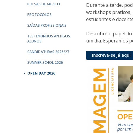
BOLSAS DE MÉRITO
Durante a tarde, pode
workshops práticos,
PROTOCOLOS
estudantes e docent
SAÍDAS PROFISSIONAIS
Descobre o papel do 
TESTEMUNHOS ANTIGOS
um dia. Esperamos po
ALUNOS
CANDIDATURAS 2026/27
Inscreva-se já aqui
SUMMER SCHOL 2026
OPEN DAY 2026