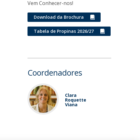
Vem Conhecer-nos!
Download da Brochura
Tabela de Propinas 2026/27
Coordenadores
Clara
Roquette
Viana