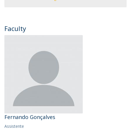
Faculty
Fernando Gonçalves
Assistente