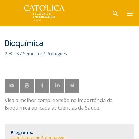
Bioquímica
2 ECTS / Semestre / Português
Visa a melhor compreensão na importância da
Bioquímica aplicada às Ciências da Saúde.
Programs:
Licenciatura em Enfermagem