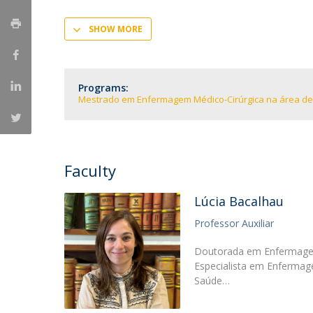
SHOW MORE
Programs:
Mestrado em Enfermagem Médico-Cirúrgica na área de
Faculty
Lúcia Bacalhau
Professor Auxiliar
Doutorada em Enfermagem 
Especialista em Enfermag
Saúde…