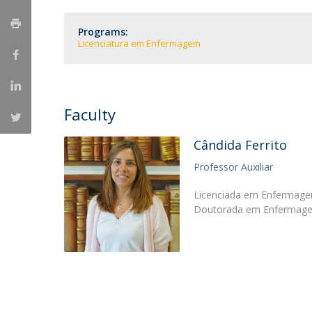
Programs:
Licenciatura em Enfermagem
Faculty
Cândida Ferrito
Professor Auxiliar
Licenciada em Enfermage
Doutorada em Enfermagem