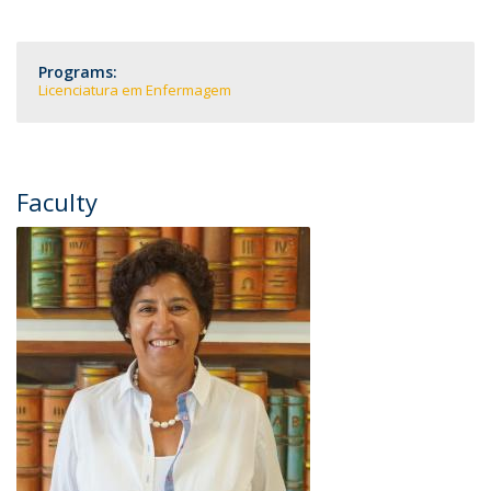
Programs:
Licenciatura em Enfermagem
Faculty