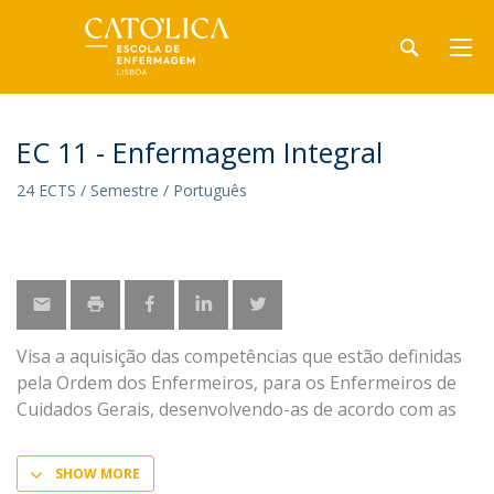
EC 11 - Enfermagem Integral
24 ECTS / Semestre / Português
Visa a aquisição das competências que estão definidas
pela Ordem dos Enfermeiros, para os Enfermeiros de
Cuidados Gerais, desenvolvendo-as de acordo com as
SHOW MORE