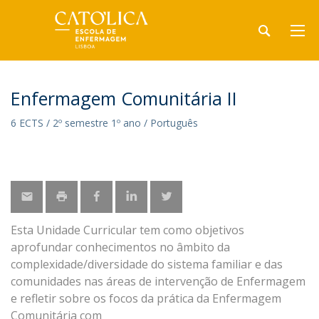
Enfermagem Comunitária II
6 ECTS / 2º semestre 1º ano / Português
Esta Unidade Curricular tem como objetivos
aprofundar conhecimentos no âmbito da
complexidade/diversidade do sistema familiar e das
comunidades nas áreas de intervenção de Enfermagem
e refletir sobre os focos da prática da Enfermagem
Comunitária com