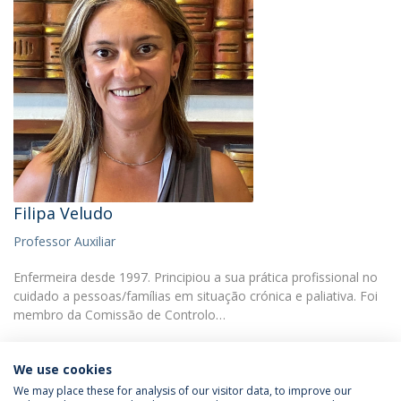
Filipa Veludo
Professor Auxiliar
Enfermeira desde 1997. Principiou a sua prática profissional no
cuidado a pessoas/famílias em situação crónica e paliativa. Foi
membro da Comissão de Controlo…
We use cookies
We may place these for analysis of our visitor data, to improve our