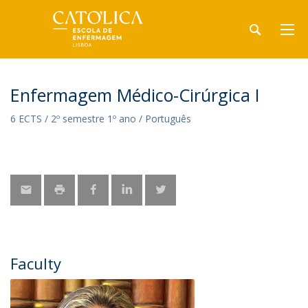
Enfermagem Médico-Cirúrgica I
6 ECTS / 2º semestre 1º ano / Português
Faculty