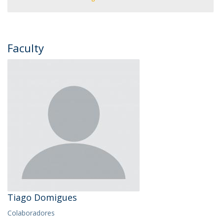
Faculty
Tiago Domigues
Colaboradores