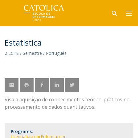
Estatística
2 ECTS / Semestre / Português
Visa a aquisição de conhecimentos teórico-práticos no
processamento de dados quantitativos.
Programs:
Licenciatura em Enfermagem