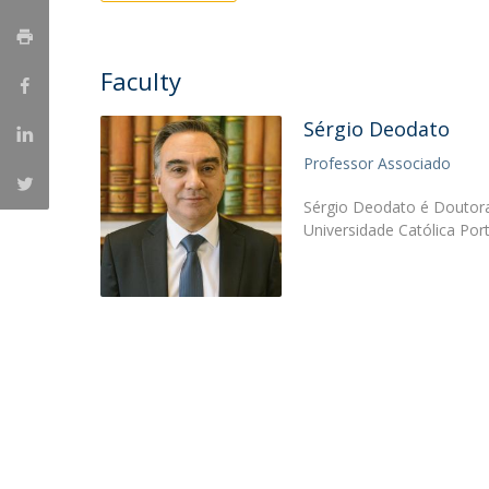
Faculty
Sérgio Deodato
Professor Associado
Sérgio Deodato é Doutor
Universidade Católica Po