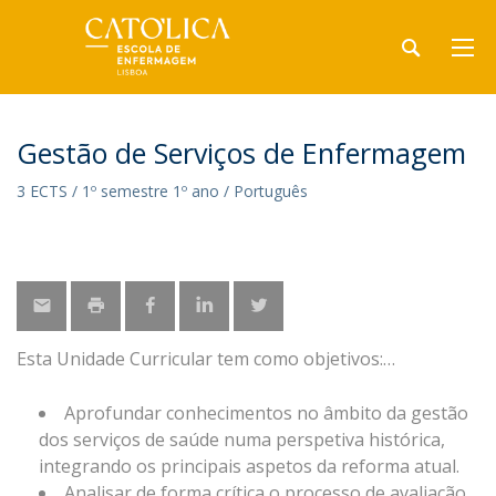
Gestão de Serviços de Enfermagem
3 ECTS / 1º semestre 1º ano / Português
Esta Unidade Curricular tem como objetivos:
Aprofundar conhecimentos no âmbito da gestão
dos serviços de saúde numa perspetiva histórica,
integrando os principais aspetos da reforma atual.
Analisar de forma crítica o processo de avaliação