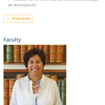
de desempenho
SHOW MORE
Faculty