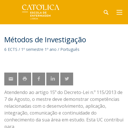
Métodos de Investigação
6 ECTS / 1º semestre 1º ano / Português
Atendendo ao artigo 15º do Decreto-Lei n.º 115/2013 de
7 de Agosto, o mestre deve demonstrar competências
relacionadas com o desenvolvimento, aplicação,
integração, comunicação e continuidade do
conhecimento da sua área em estudo. Esta UC contribui
para