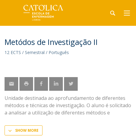
Metódos de Investigação II
12 ECTS / Semestral / Português
Unidade destinada ao aprofundamento de diferentes
métodos e técnicas de investigação. O aluno é solicitado
a analisar a utilização de diferentes métodos e
SHOW MORE