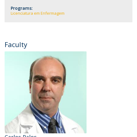
Programs:
Licenciatura em Enfermagem
Faculty