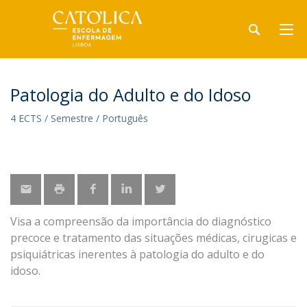
Patologia do Adulto e do Idoso
4 ECTS / Semestre / Português
Visa a compreensão da importância do diagnóstico
precoce e tratamento das situações médicas, cirugicas e
psiquiátricas inerentes à patologia do adulto e do
idoso.