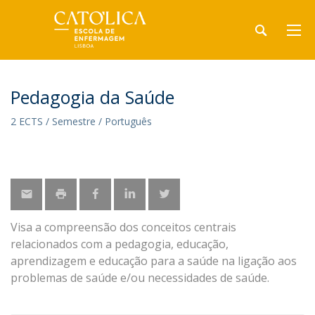
Pedagogia da Saúde
2 ECTS / Semestre / Português
Visa a compreensão dos conceitos centrais
relacionados com a pedagogia, educação,
aprendizagem e educação para a saúde na ligação aos
problemas de saúde e/ou necessidades de saúde.