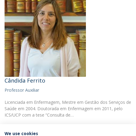
Cândida Ferrito
Professor Auxiliar
Licenciada em Enfermagem, Mestre em Gestão dos Serviços de
Saúde em 2004. Doutorada em Enfermagem em 2011, pelo
ICS/UCP com a tese “Consulta de…
We use cookies