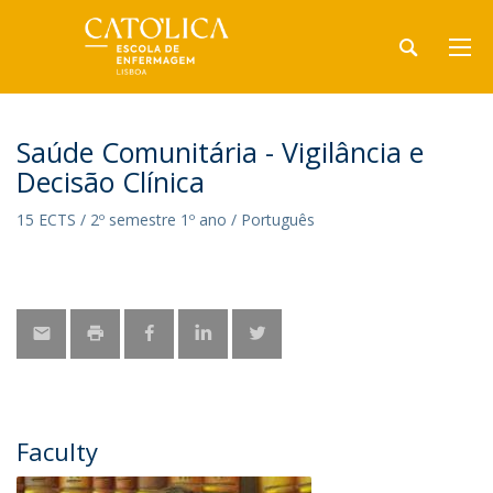
Saúde Comunitária - Vigilância e
Decisão Clínica
15 ECTS / 2º semestre 1º ano / Português
Faculty