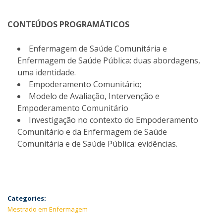
CONTEÚDOS PROGRAMÁTICOS
Enfermagem de Saúde Comunitária e
Enfermagem de Saúde Pública: duas abordagens,
uma identidade.
Empoderamento Comunitário;
Modelo de Avaliação, Intervenção e
Empoderamento Comunitário
Investigação no contexto do Empoderamento
Comunitário e da Enfermagem de Saúde
Comunitária e de Saúde Pública: evidências.
Categories:
Mestrado em Enfermagem