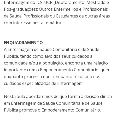
Enfermagem do ICS-UCP (Doutoramento, Mestrado e
Pós-graduações); Outros Enfermeiros e Profissionais
de Saúde; Profissionais ou Estudantes de outras áreas
com interesse nesta temática.
ENQUADRAMENTO
A Enfermagem de Saúde Comunitária e de Saúde
Pública, tendo como alvo dos seus cuidados a
comunidade e/ou a população, encontra uma relação
importante com o Empoderamento Comunitário, quer
enquanto processo quer enquanto resultado dos
cuidados especializados de Enfermagem.
Nesta aula abordaremos de que forma a decisão clínica
em Enfermagem de Saúde Comunitária e de Saúde
Pública promove o Empoderamento Comunitário.