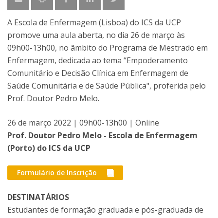
A Escola de Enfermagem (Lisboa) do ICS da UCP
promove uma aula aberta, no dia 26 de março às
09h00-13h00, no âmbito do Programa de Mestrado em
Enfermagem, dedicada ao tema “Empoderamento
Comunitário e Decisão Clínica em Enfermagem de
Saúde Comunitária e de Saúde Pública", proferida pelo
Prof. Doutor Pedro Melo.
26 de março 2022 | 09h00-13h00 | Online
Prof. Doutor Pedro Melo - Escola de Enfermagem
(Porto) do ICS da UCP
Formulário de Inscrição
DESTINATÁRIOS
Estudantes de formação graduada e pós-graduada de