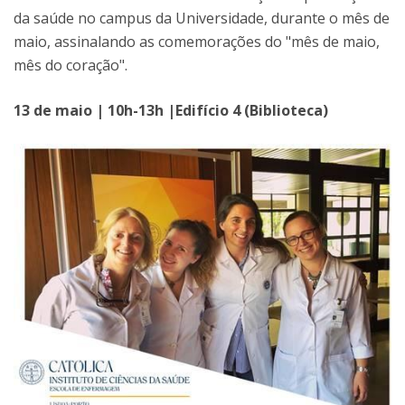
da saúde no campus da Universidade, durante o mês de
maio, assinalando as comemorações do "mês de maio,
mês do coração".
13 de maio | 10h-13h |Edifício 4 (Biblioteca)