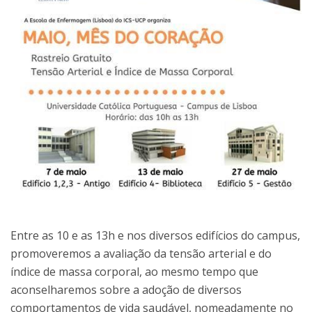
Entre as 10 e as 13h e nos diversos edifícios do campus,
promoveremos a avaliação da tensão arterial e do
índice de massa corporal, ao mesmo tempo que
aconselharemos sobre a adoção de diversos
comportamentos de vida saudável, nomeadamente no