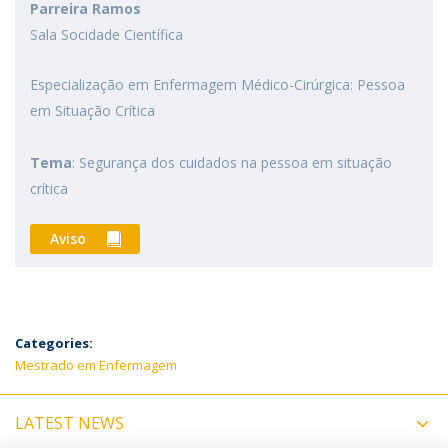
Parreira Ramos
Sala Socidade Científica
Especialização em Enfermagem Médico-Cirúrgica: Pessoa
em Situação Crítica
Tema
: Segurança dos cuidados na pessoa em situação
crítica
Aviso
Categories:
Mestrado em Enfermagem
LATEST NEWS