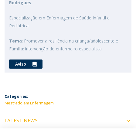
Rodrigues
Especialização em Enfermagem de Saúde Infantil e
Pediátrica
Tema
: Promover a resiliência na criança/adolescente e
Família: intervenção do enfermeiro especialista
Aviso
Categories:
Mestrado em Enfermagem
LATEST NEWS