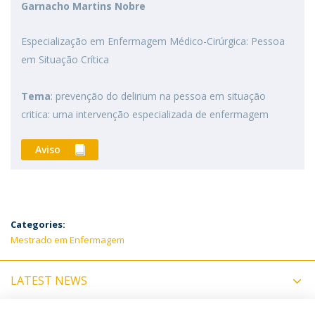
Garnacho Martins Nobre
Especialização em Enfermagem Médico-Cirúrgica: Pessoa
em Situação Crítica
Tema
: prevenção do delirium na pessoa em situação
critica: uma intervenção especializada de enfermagem
Aviso
Categories:
Mestrado em Enfermagem
LATEST NEWS