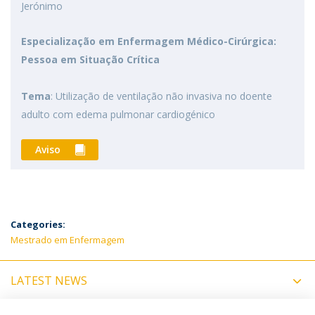
Jerónimo
Especialização em Enfermagem Médico-Cirúrgica:
Pessoa em Situação Crítica
Tema
: Utilização de ventilação não invasiva no doente
adulto com edema pulmonar cardiogénico
Aviso
Categories:
Mestrado em Enfermagem
LATEST NEWS