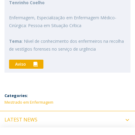
Tenrinho Coelho
Enfermagem, Especialização em Enfermagem Médico-
Cirúrgica: Pessoa em Situação Crítica
Tema
: Nível de conhecimento dos enfermeiros na recolha
de vestígios forenses no serviço de urgência
Aviso
Categories:
Mestrado em Enfermagem
LATEST NEWS