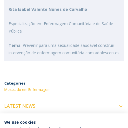
Rita Isabel Valente Nunes de Carvalho
Especialização em Enfermagem Comunitária e de Saúde
Pública
Tema
: Prevenir para uma sexualidade saudável construir
intervenção de enfermagem comunitária com adolescentes
Categories:
Mestrado em Enfermagem
LATEST NEWS
UPCOMING EVENTS
We use cookies