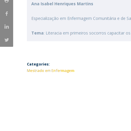
Ana Isabel Henriques Martins
Especialização em Enfermagem Comunitária e de Sa
Tema
: Literacia em primeiros socorros capacitar 
Categories:
Mestrado em Enfermagem