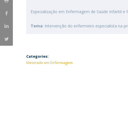
Especialização em Enfermagem de Saúde Infantil e P
Tema
: Intervenção do enfermeiro especialista na 
Categories:
Mestrado em Enfermagem