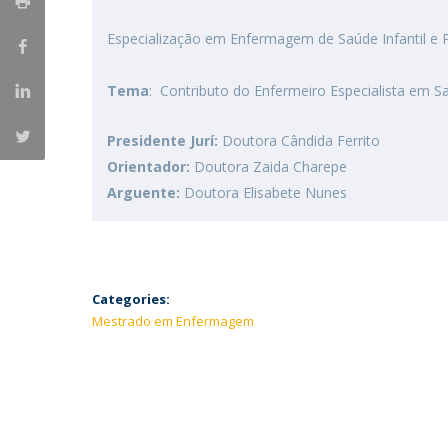
Especialização em Enfermagem de Saúde Infantil e P
Tema
: Contributo do Enfermeiro Especialista em Sa
Presidente Jurí:
Doutora Cândida Ferrito
Orientador:
Doutora Zaida Charepe
Arguente:
Doutora Elisabete Nunes
Categories:
Mestrado em Enfermagem