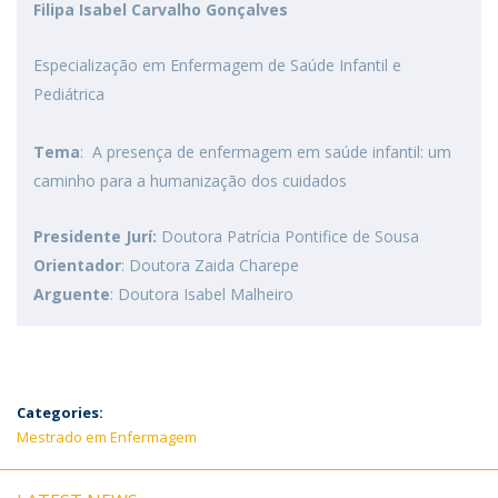
Filipa Isabel Carvalho Gonçalves
Especialização em Enfermagem de Saúde Infantil e
Pediátrica
Tema
: A presença de enfermagem em saúde infantil: um
caminho para a humanização dos cuidados
Presidente Jurí:
Doutora Patrícia Pontifice de Sousa
Orientador
: Doutora Zaida Charepe
Arguente
: Doutora Isabel Malheiro
Categories:
Mestrado em Enfermagem