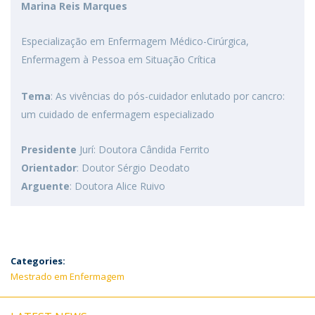
Marina Reis Marques
Especialização em Enfermagem Médico-Cirúrgica,
Enfermagem à Pessoa em Situação Crítica
Tema
: As vivências do pós-cuidador enlutado por cancro:
um cuidado de enfermagem especializado
Presidente
Jurí: Doutora Cândida Ferrito
Orientador
: Doutor Sérgio Deodato
Arguente
: Doutora Alice Ruivo
Categories:
Mestrado em Enfermagem