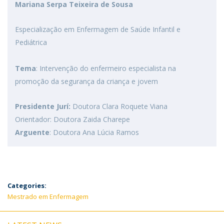
Mariana Serpa Teixeira de Sousa
Especialização em Enfermagem de Saúde Infantil e
Pediátrica
Tema
: Intervenção do enfermeiro especialista na
promoção da segurança da criança e jovem
Presidente Jurí:
Doutora Clara Roquete Viana
Orientador: Doutora Zaida Charepe
Arguente
: Doutora Ana Lúcia Ramos
Categories:
Mestrado em Enfermagem