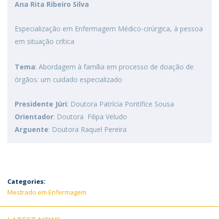
Ana Rita Ribeiro Silva
Especialização em Enfermagem Médico-cirúrgica, à pessoa
em situação crítica
Tema
: Abordagem à família em processo de doação de
órgãos: um cuidado especializado
Presidente Júri
: Doutora Patrícia Pontífice Sousa
Orientador
: Doutora Filipa Veludo
Arguente
: Doutora Raquel Pereira
Categories:
Mestrado em Enfermagem