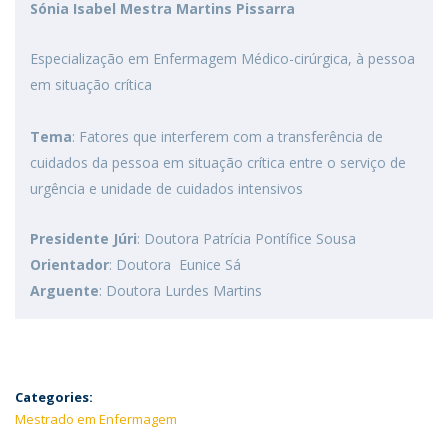
Sónia Isabel Mestra Martins Pissarra
Especialização em Enfermagem Médico-cirúrgica, à pessoa
em situação crítica
Tema
: Fatores que interferem com a transferência de
cuidados da pessoa em situação crítica entre o serviço de
urgência e unidade de cuidados intensivos
Presidente Júri
: Doutora Patrícia Pontífice Sousa
Orientador
: Doutora Eunice Sá
Arguente
: Doutora Lurdes Martins
Categories:
Mestrado em Enfermagem