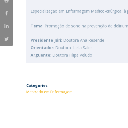
Especialização em Enfermagem Médico-cirúrgica, à p
Tema
: Promoção de sono na prevenção de delirium
Presidente Júri
: Doutora Ana Resende
Orientador
: Doutora Leila Sales
Arguente
: Doutora Filipa Veludo
Categories:
Mestrado em Enfermagem